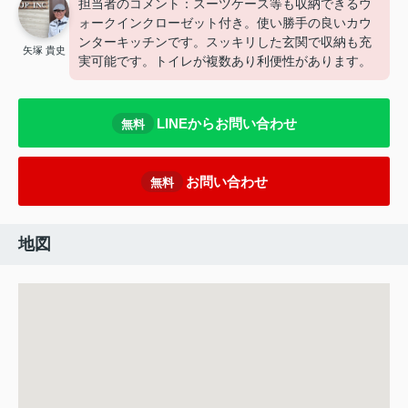
担当者のコメント：スーツケース等も収納できるウ
ォークインクローゼット付き。使い勝手の良いカウ
ンターキッチンです。スッキリした玄関で収納も充
矢塚 貴史
実可能です。トイレが複数あり利便性があります。
LINEからお問い合わせ
無料
お問い合わせ
無料
地図