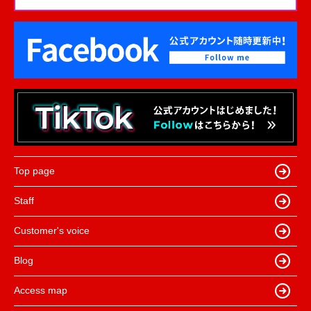
Top page
Staff
Customer's voice
Blog
Access map