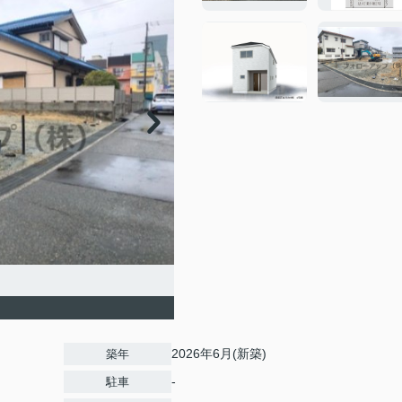
2026年6月(新築)
築年
-
駐車