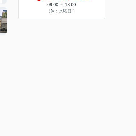
09:00 ～ 18:00
（休：水曜日 ）