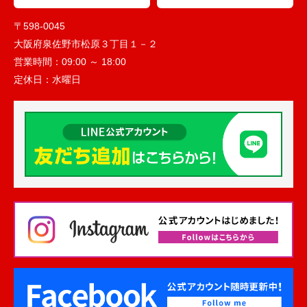
〒598-0045
大阪府泉佐野市松原３丁目１－２
営業時間：
09:00 ～ 18:00
定休日：
水曜日