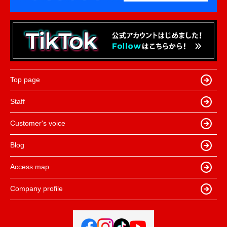
Top page
Staff
Customer's voice
Blog
Access map
Company profile