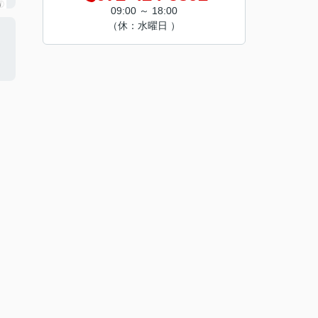
09:00 ～ 18:00
（休：水曜日 ）