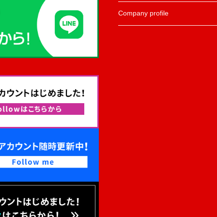
Company profile