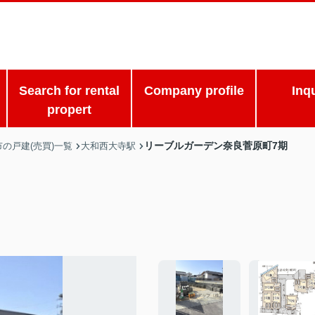
Search for rental
Company profile
Inq
propert
リーブルガーデン奈良菅原町7期
の戸建(売買)一覧
大和西大寺駅