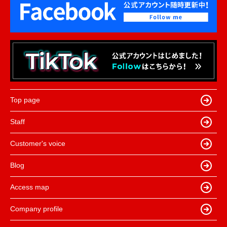
Top page
Staff
Customer's voice
Blog
Access map
Company profile