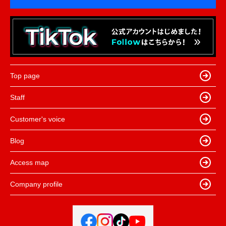
Top page
Staff
Customer's voice
Blog
Access map
Company profile