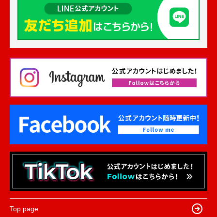
Top page