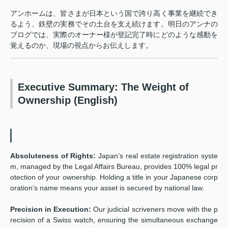
アンホームは、皆さまが日本という国で誇り高く事業を継続でき
るよう、鉄壁の実務でその土台を支え続けます。明日のアンナの
ブログでは、実際のオーナー様が登記完了時にどのような感動を
覚えるのか、現場の視点からお伝えします。
Executive Summary: The Weight of
Ownership (English)
Absoluteness of Rights:
Japan’s real estate registration syste
m, managed by the Legal Affairs Bureau, provides 100% legal pr
otection of your ownership. Holding a title in your Japanese corp
oration’s name means your asset is secured by national law.
Precision in Execution:
Our judicial scriveners move with the p
recision of a Swiss watch, ensuring the simultaneous exchange