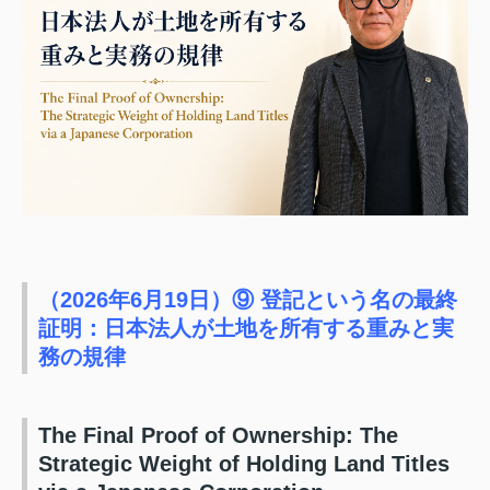
（2026年6月19日）⑨ 登記という名の最終
証明：日本法人が土地を所有する重みと実
務の規律
The Final Proof of Ownership: The
Strategic Weight of Holding Land Titles