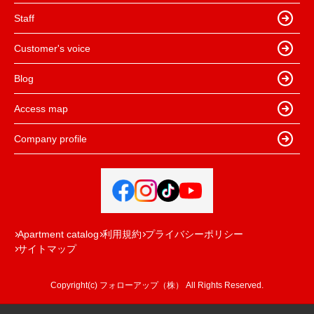
Staff
Customer's voice
Blog
Access map
Company profile
Apartment catalog
利用規約
プライバシーポリシー
サイトマップ
Copyright(c) フォローアップ（株） All Rights Reserved.