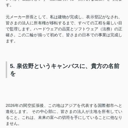
す。
元メーカー所長として、私は建物が完成し、表示登記がなされ、
皆さまの法人に所有権が移転するまで、すべての工程を厳しい目
で監理します。ハードウェアの品質とソフトウェア（法務）の正
確さ。この二輪が揃って初めて、皆さまの日本での事業は完成し
ます。
5. 泉佐野というキャンバスに、貴方の名前
を
2026年の関空拡張後、この地はアジアを代表する国際都市へと
進化します。 その中心部に、皆さまの法人が土地を所有してい
ること。これは、未来の富への切符を手にしていることに他なり
ません。