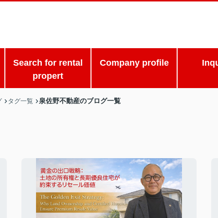
Search for rental
Company profile
Inq
propert
泉佐野不動産のブログ一覧
グ
タグ一覧