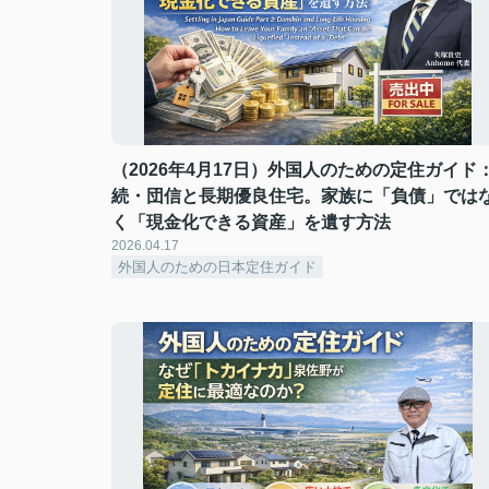
（2026年4月17日）外国人のための定住ガイド
続・団信と長期優良住宅。家族に「負債」では
く「現金化できる資産」を遺す方法
2026.04.17
外国人のための日本定住ガイド