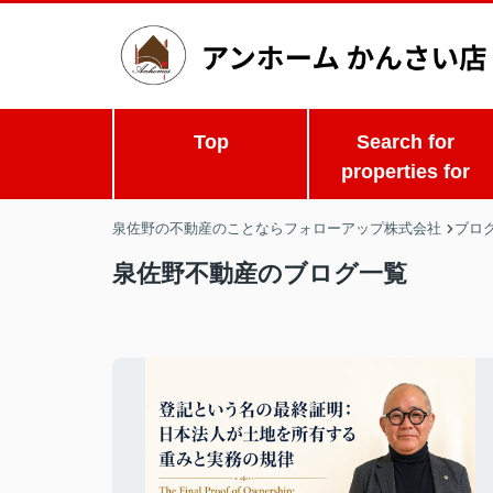
Top
Search for
properties for
泉佐野の不動産のことならフォローアップ株式会社
ブロ
泉佐野不動産のブログ一覧