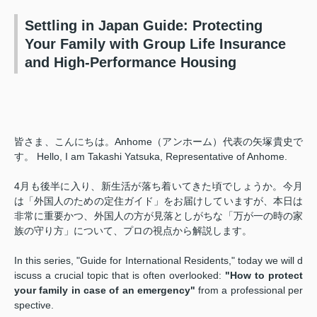
Settling in Japan Guide: Protecting
Your Family with Group Life Insurance
and High-Performance Housing
皆さま、こんにちは。Anhome（アンホーム）代表の矢塚貴史で
す。 Hello, I am Takashi Yatsuka, Representative of Anhome.
4月も後半に入り、新生活が落ち着いてきた頃でしょうか。今月
は「外国人のための定住ガイド」をお届けしていますが、本日は
非常に重要かつ、外国人の方が見落としがちな「万が一の時の家
族の守り方」について、プロの視点から解説します。
In this series, "Guide for International Residents," today we will d
iscuss a crucial topic that is often overlooked:
"How to protect
your family in case of an emergency"
from a professional per
spective.