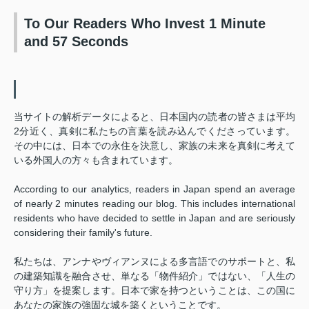
To Our Readers Who Invest 1 Minute
and 57 Seconds
当サイトの解析データによると、日本国内の読者の皆さまは平均
2分近く、真剣に私たちの言葉を読み込んでくださっています。
その中には、日本での永住を決意し、家族の未来を真剣に考えて
いる外国人の方々も含まれています。
According to our analytics, readers in Japan spend an average
of nearly 2 minutes reading our blog. This includes international
residents who have decided to settle in Japan and are seriously
considering their family's future.
私たちは、アンナやヴィアンヌによる多言語でのサポートと、私
の建築知識を融合させ、単なる「物件紹介」ではない、「人生の
守り方」を提案します。日本で家を持つということは、この国に
あなたの家族の強固な城を築くということです。