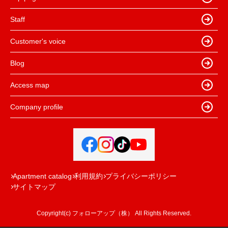
Staff
Customer's voice
Blog
Access map
Company profile
Apartment catalog
利用規約
プライバシーポリシー
サイトマップ
Copyright(c) フォローアップ（株） All Rights Reserved.