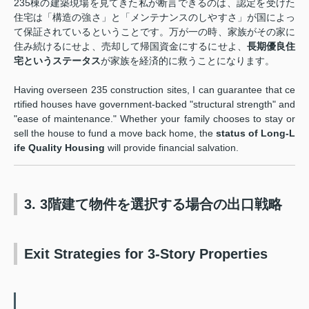
235棟の建築現場を見てきた私が断言できるのは、認定を受けた
住宅は「構造の強さ」と「メンテナンスのしやすさ」が国によっ
て保証されているということです。万が一の時、家族がその家に
住み続けるにせよ、売却して帰国資金にするにせよ、
長期優良住
宅というステータス
が家族を経済的に救うことになります。
Having overseen 235 construction sites, I can guarantee that ce
rtified houses have government-backed "structural strength" and
"ease of maintenance." Whether your family chooses to stay or
sell the house to fund a move back home, the
status of Long-L
ife Quality Housing
will provide financial salvation.
3. 3階建て物件を選択する場合の出口戦略
Exit Strategies for 3-Story Properties