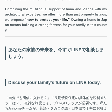
Combining the multilingual support of Anna and Vianne with my
architectural expertise, we offer more than just property listings;
we propose
"how to protect your life."
Owning a home in Jap
an means building a strong fortress for your family in this countr
y.
あなたの家族の未来を、今すぐLINEで相談しま
しょう。
Discuss your family's future on LINE today.
「自分でも団信に入れる？」「長期優良住宅の具体的な税制メリ
ットは？」 複雑な制度こそ、プロのロジックが必要です。私た
ちAnhomeチームが、英語・タガログ語・日本語で丁寧にお答え