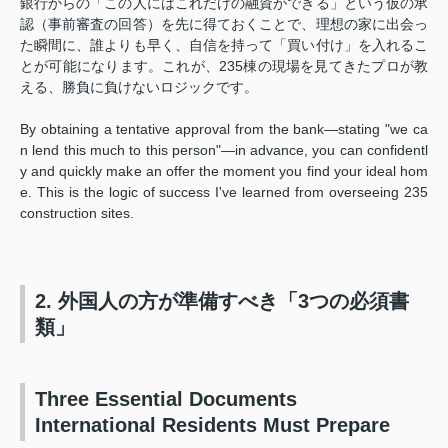
銀行からの「この人にはこれだけの融資ができる」という仮の承
認（事前審査の回答）を先に得ておくことで、理想の家に出会っ
た瞬間に、誰よりも早く、自信を持って「買い付け」を入れるこ
とが可能になります。これが、235棟の現場を見てきたプロが教
える、勝負に負けないロジックです。
By obtaining a tentative approval from the bank—stating "we ca
n lend this much to this person"—in advance, you can confidentl
y and quickly make an offer the moment you find your ideal hom
e. This is the logic of success I've learned from overseeing 235
construction sites.
2. 外国人の方が準備すべき「3つの必須書
類」
Three Essential Documents
International Residents Must Prepare