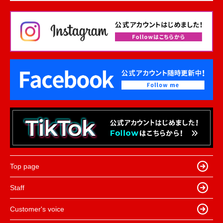
Top page
Staff
Customer's voice