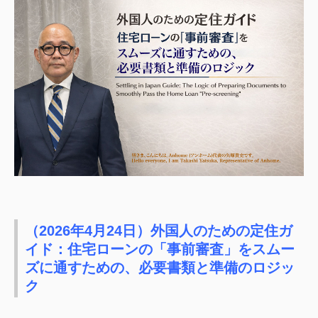
（2026年4月24日）外国人のための定住ガ
イド：住宅ローンの「事前審査」をスムー
ズに通すための、必要書類と準備のロジッ
ク