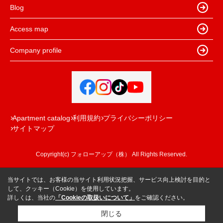
Blog
Access map
Company profile
Apartment catalog
利用規約
プライバシーポリシー
サイトマップ
Copyright(c) フォローアップ（株） All Rights Reserved.
当サイトでは、お客様の当サイト利用状況把握、サービス向上検討を目的と
して、クッキー（Cookie）を使用しています。
詳しくは、当社の
「Cookieの取扱いについて」
をご確認ください。
閉じる