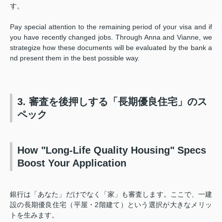
す。
Pay special attention to the remaining period of your visa and if
you have recently changed jobs. Through Anna and Vianne, we
strategize how these documents will be evaluated by the bank a
nd present them in the best possible way.
3. 審査を後押しする「長期優良住宅」のス
ペック
How "Long-Life Quality Housing" Specs
Boost Your Application
銀行は「あなた」だけでなく「家」も審査します。ここで、一建
設の長期優良住宅（平屋・2階建て）という選択が大きなメリッ
トを生みます。