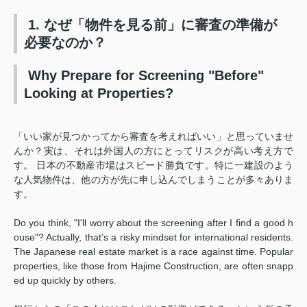
1. なぜ「物件を見る前」に審査の準備が
必要なのか？
Why Prepare for Screening "Before"
Looking at Properties?
「いい家が見つかってから審査を考えればいい」と思っていませ
んか？実は、それは外国人の方にとってリスクが高い考え方で
す。 日本の不動産市場はスピード勝負です。特に一建設のよう
な人気物件は、他の方が先に申し込んでしまうことが多々ありま
す。
Do you think, "I'll worry about the screening after I find a good h
ouse"? Actually, that’s a risky mindset for international residents.
The Japanese real estate market is a race against time. Popular
properties, like those from Hajime Construction, are often snapp
ed up quickly by others.