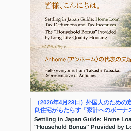
（2026年4月23日）外国人のた
良住宅がもたらす「家計へのボーナ
Settling in Japan Guide: Home Loa
"Household Bonus" Provided by Lo