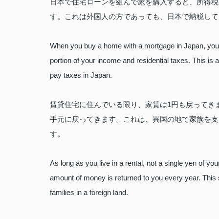
日本で住宅ローンを組んで家を購入すると、所得税
す。これは外国人の方であっても、日本で納税して
When you buy a home with a mortgage in Japan, you a
portion of your income and residential taxes. This is a
pay taxes in Japan.
賃貸住宅に住んでいる限り、家賃は1円も戻ってき
手元に戻ってきます。これは、異国の地で家族を支
す。
As long as you live in a rental, not a single yen of yo
amount of money is returned to you every year. This 
families in a foreign land.