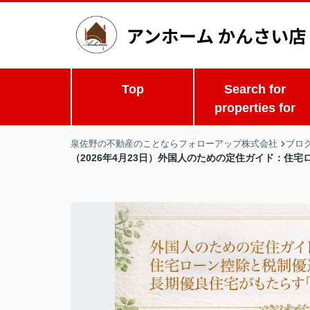
Top
Search for
properties for
泉佐野の不動産のことならフォローアップ株式会社
ブロ
（2026年4月23日）外国人のための定住ガイド：住