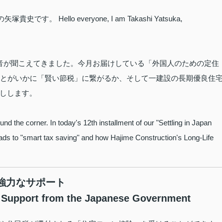
Hello everyone, I am Takashi Yatsuka,
音が聞こえてきました。今月お届けしている「外国人のための定住
ことがいかに「賢い節税」に繋がるか、そして一建設の長期優良住
しします。
nd the corner. In today's 12th installment of our "Settling in Japan
ads to "smart tax saving" and how Hajime Construction's Long-Life
の強力なサポート
 Support from the Japanese Government