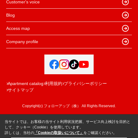
Customer's voice
Blog
Access map
Company profile
Apartment catalog
利用規約
プライバシーポリシー
サイトマップ
Copyright(c) フォローアップ（株） All Rights Reserved.
当サイトでは、お客様の当サイト利用状況把握、サービス向上検討を目的と
して、クッキー（Cookie）を使用しています。
詳しくは、当社の
「Cookieの取扱いについて」
をご確認ください。