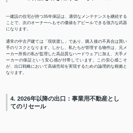
一建設の住宅が持つ35年保証は、適切なメンテナンスを継続する
ことで、次のオーナーへもその価値をアピールできる強力な武器
になります。
通常の中古戸建ては「現状渡し」であり、購入後の不具合は買い
手のリスクとなります。しかし、私たちが管理する物件は、元メ
ーカー所長の私が監理した高品質なハードウェアに加え、大手メ
ーカーの保証という安心感が付帯しています。この安心感こそ
が、出口戦略において高値売却を実現するための論理的な根拠と
なります。
4. 2026年以降の出口：事業用不動産とし
てのリセール