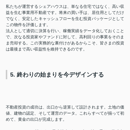
私たちが運営するシェアハウスは、単なる住宅ではなく、高い収
益を生む事業用不動産です。将来の買い手は、居住用としてだけ
でなく、安定したキャッシュフローを生む投資パッケージとして
この物件を評価します。
法人として適切に決算を行い、稼働実績をデータ化しておくこと
で、次なる投資家やファンドに対して、高利回りの事業をそのま
ま売却する。この実務的な裏付けがあるからこそ、皆さまの投資
は最後まで高い収益性を維持できるのです。
5. 終わりの始まりを今デザインする
不動産投資の成功は、出口から逆算して設計されます。土地の価
値、建物の認定、そして運営のデータ。これらすべてが揃って初
めて、黄金の出口が完成します。