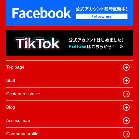
Top page
Staff
Customer's voice
Blog
Access map
Company profile