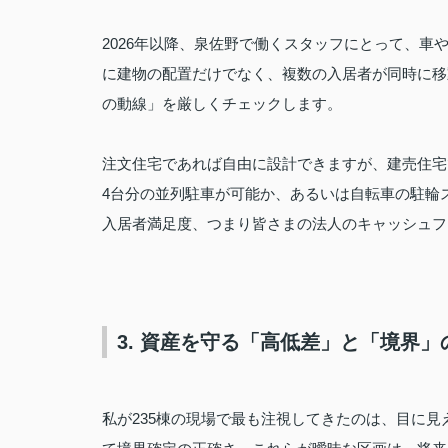
2026年以降、泉佐野で働くスタッフにとって、
に建物の配置だけでなく、複数の入居者が同時に移
の動線」を厳しくチェックします。
注文住宅であれば自由に設計できますが、建売住宅
4台分の並列駐車が可能か、あるいは自転車の駐輪
入居者満足度、つまり皆さまの法人のキャッシュフ
3. 資産を守る「高低差」と「境界」
私が235棟の現場で最も注視してきたのは、目に