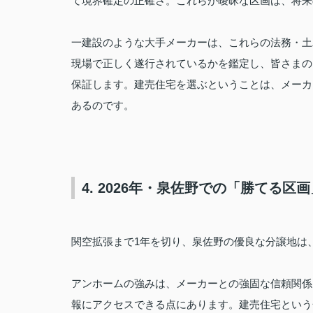
て境界確定の正確さ。これらが曖昧な区画は、将来
一建設のような大手メーカーは、これらの法務・土
現場で正しく遂行されているかを鑑定し、皆さまの
保証します。建売住宅を選ぶということは、メーカ
あるのです。
4. 2026年・泉佐野での「勝てる区
関空拡張まで1年を切り、泉佐野の優良な分譲地は
アンホームの強みは、メーカーとの強固な信頼関係
報にアクセスできる点にあります。建売住宅という