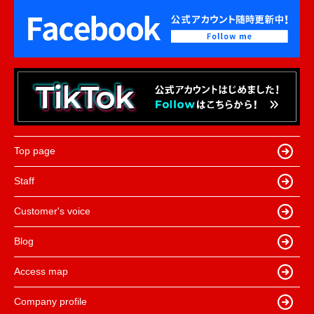
Top page
Staff
Customer's voice
Blog
Access map
Company profile