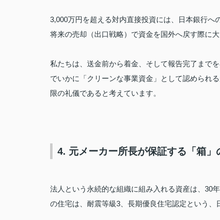
3,000万円を超える対内直接投資には、日本銀行
将来の売却（出口戦略）で資金を国外へ戻す際に大
私たちは、送金前から着金、そして報告完了までを
でいかに「クリーンな事業資金」として認められる
限の礼儀であると考えています。
4. 元メーカー所長が保証する「箱」
法人という永続的な組織に組み入れる資産は、30
の住宅は、耐震等級3、長期優良住宅認定という、