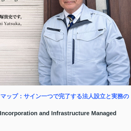
ードマップ：サイン一つで完了する法人設立と実務の
ncorporation and Infrastructure Managed