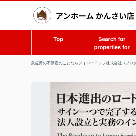
Top
Search for
properties for
泉佐野の不動産のことならフォローアップ株式会社
ブロ