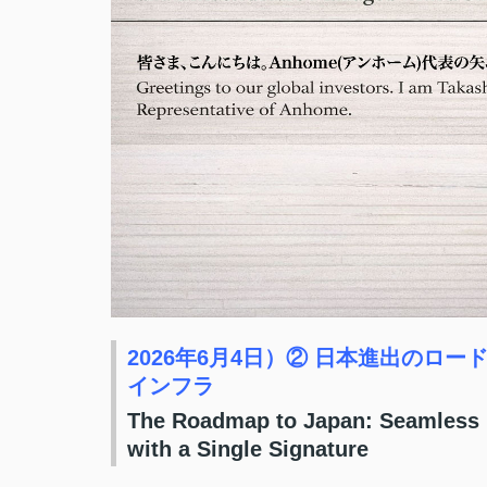
2026年6月4日）② 日本進出のロ
インフラ
The Roadmap to Japan: Seamless I
with a Single Signature