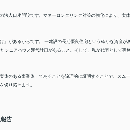
の法人口座開設です。マネーロンダリング対策の強化により、実
け」があるからです。 一建設の長期優良住宅という確かな資産が
づいたシェアハウス運営計画があること。そして、私が代表として実
実体のある事業体」であることを論理的に証明することで、スム
を切り拓きます。
銀報告