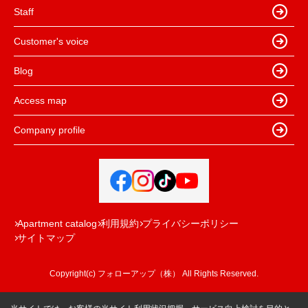
Staff
Customer's voice
Blog
Access map
Company profile
Apartment catalog
利用規約
プライバシーポリシー
サイトマップ
Copyright(c) フォローアップ（株） All Rights Reserved.