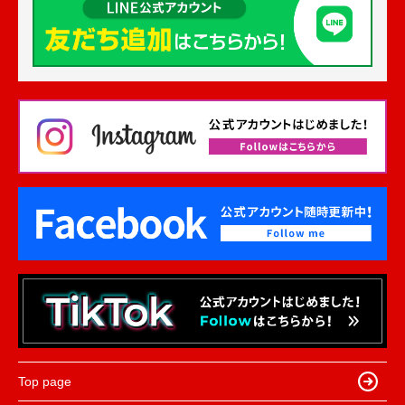
Top page