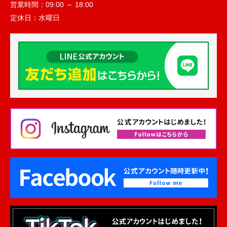
営業時間：
09:00 ～ 18:00
定休日：
水曜日