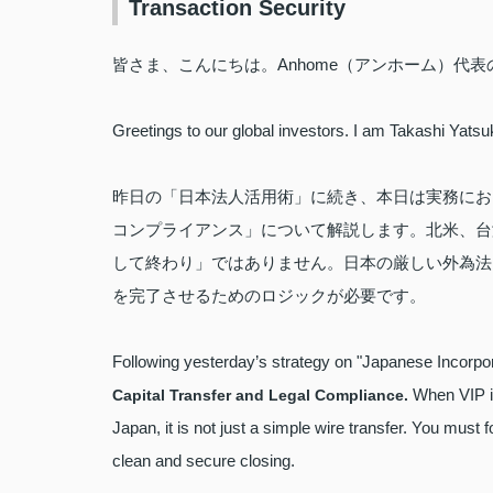
Transaction Security
皆さま、こんにちは。Anhome（アンホーム）代
Greetings to our global investors. I am Takashi Yats
昨日の「日本法人活用術」に続き、本日は実務にお
コンプライアンス」について解説します。北米、台
して終わり」ではありません。日本の厳しい外為法
を完了させるためのロジックが必要です。
Following yesterday’s strategy on "Japanese Incorporat
When VIP in
Capital Transfer and Legal Compliance.
Japan, it is not just a simple wire transfer. You must
clean and secure closing.