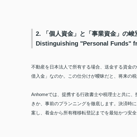
2. 「個人資金」と「事業資金」の
Distinguishing "Personal Funds" 
不動産を日本法人で所有する場合、送金する資金の
借入金」なのか。この仕分けが曖昧だと、将来の税
Anhomeでは、提携する行政書士や税理士と共に
きか、事前のプランニングを徹底します。決済時に
案し、着金から所有権移転登記までを最短かつ安全