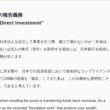
」の報告義務
 Direct Investment"
日本法人を設立して事業を行う際、避けて通れないのが「外為法
るいは法人の株式（持分）を取得する場合には、日本銀行を経由し
務が生じます。
に戻す際や、日本での追加投資において致命的なコンプライアン
て235棟の現場を「鑑定」してきた私は、この法務的な透明性こそ
」であると考えています。
 when reselling the asset or transferring funds back overseas. As a
 as the essential "foundation work" that protects your wealth.