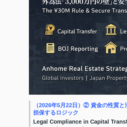
（2026年5月22日）② 資金の性質
担保するロジック
Legal Compliance in Capital Trans