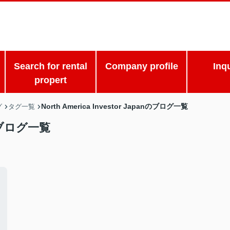
Search for rental
Company profile
Inq
propert
North America Investor Japanのブログ一覧
グ
タグ一覧
anのブログ一覧