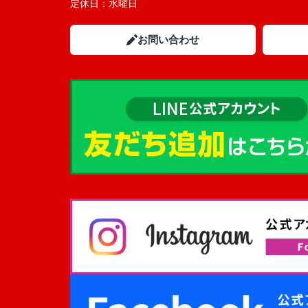
定休日：
水曜日
お問い合わせ