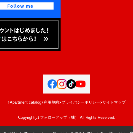
Apartment catalog
利用規約
プライバシーポリシー
サイトマップ
Copyright(c) フォローアップ（株） All Rights Reserved.