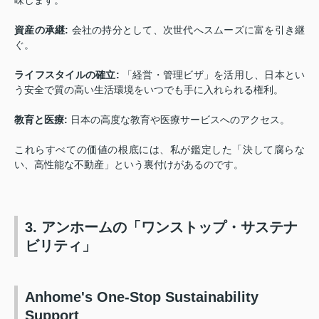
資産の承継:
会社の持分として、次世代へスムーズに富を引き継
ぐ。
ライフスタイルの確立:
「経営・管理ビザ」を活用し、日本とい
う安全で質の高い生活環境をいつでも手に入れられる権利。
教育と医療:
日本の高度な教育や医療サービスへのアクセス。
これらすべての価値の根底には、私が鑑定した「決して腐らな
い、高性能な不動産」という裏付けがあるのです。
3. アンホームの「ワンストップ・サステナ
ビリティ」
Anhome's One-Stop Sustainability
Support