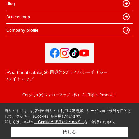
Blog
Access map
Company profile
Apartment catalog
利用規約
プライバシーポリシー
サイトマップ
Copyright(c) フォローアップ（株） All Rights Reserved.
当サイトでは、お客様の当サイト利用状況把握、サービス向上検討を目的と
して、クッキー（Cookie）を使用しています。
詳しくは、当社の
「Cookieの取扱いについて」
をご確認ください。
閉じる