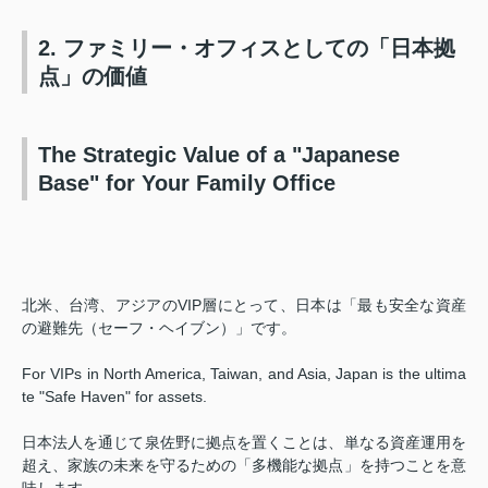
2. ファミリー・オフィスとしての「日本拠
点」の価値
The Strategic Value of a "Japanese
Base" for Your Family Office
北米、台湾、アジアのVIP層にとって、日本は「最も安全な資産
の避難先（セーフ・ヘイブン）」です。
For VIPs in North America, Taiwan, and Asia, Japan is the ultima
te "Safe Haven" for assets.
日本法人を通じて泉佐野に拠点を置くことは、単なる資産運用を
超え、家族の未来を守るための「多機能な拠点」を持つことを意
味します。