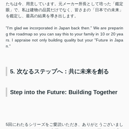
たちは今、用意しています。元メーカー所長として培った「鑑定
眼」で、私は建物の品質だけでなく、皆さまの「日本での未来」
を鑑定し、最高の結果を導き出します。
"I'm glad we incorporated in Japan back then." We are preparin
g the roadmap so you can say this to your family in 10 or 20 yea
rs. I appraise not only building quality but your "Future in Japa
n."
5. 次なるステップへ：共に未来を創る
Step into the Future: Building Together
5回にわたるシリーズをご愛読いただき、ありがとうございまし