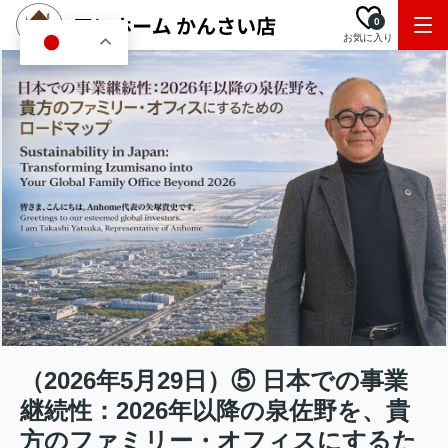
0
お気に入り
JA
（2026年5月29日）⑤ 日本での事業
継続性：2026年以降の泉佐野を、貴
方のファミリー・オフィスにするた