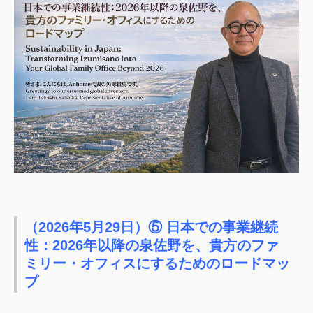
（2026年5月29日）⑤ 日本での事業継続
性：2026年以降の泉佐野を、貴方のファ
ミリー・オフィスにするためのロードマッ
プ