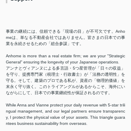
事業の継続には、信頼できる「現場の目」が不可欠です。Anho
meは、単なる不動産会社ではありません。皆さまの日本での事
業を永続させるための「総合参謀」です。
Anhome is more than a real estate firm; we are your "Strategic
General" ensuring the longevity of your Japanese operations.
アンナとヴィアンヌによる多言語・5つ星管理が「日々の収益」
を守り、提携専門家（税理士・行政書士）が「法務の透明性」を
守る。そして、建築のプロである私が、資産の「物理的価値」を
末永く守り抜く。このトライアングルがあるからこそ、海外にい
ながらにして、日本での事業継続性が保証されるのです。
While Anna and Vianne protect your daily revenue with 5-star trili
ngual management, and our legal partners ensure transparenc
y, I protect the physical value of your assets. This triangle guara
ntees business sustainability from overseas.