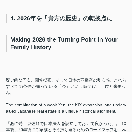
4. 2026年を「貴方の歴史」の転換点に
Making 2026 the Turning Point in Your
Family History
歴史的な円安、関空拡張、そして日本の不動産の割安感。これら
すべての条件が揃っている「今」という時間は、二度と来ませ
ん。
The combination of a weak Yen, the KIX expansion, and underv
alued Japanese real estate is a unique historical alignment.
「あの時、泉佐野で日本法人を設立しておいて良かった」。 10
年後、20年後にご家族とそう振り返るためのロードマップを、私