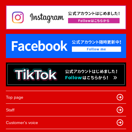
Top page
Staff
Customer's voice