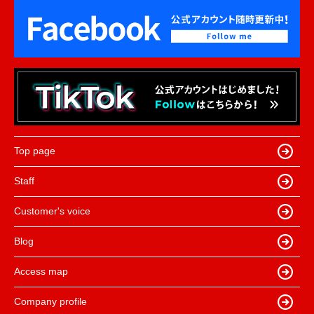
Top page
Staff
Customer's voice
Blog
Access map
Company profile