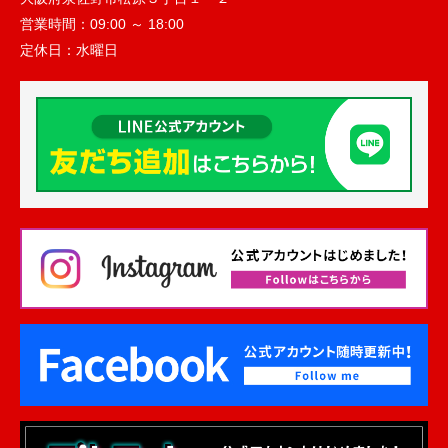
営業時間：
09:00 ～ 18:00
定休日：
水曜日