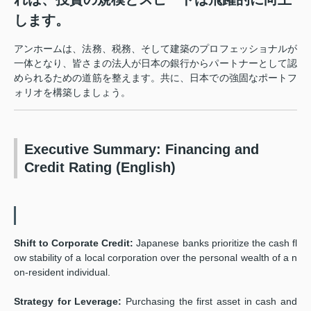
します。
アンホームは、法務、税務、そして建築のプロフェッショナルが
一体となり、皆さまの法人が日本の銀行からパートナーとして認
められるための道筋を整えます。共に、日本での強固なポートフ
ォリオを構築しましょう。
Executive Summary: Financing and
Credit Rating (English)
Shift to Corporate Credit:
Japanese banks prioritize the cash fl
ow stability of a local corporation over the personal wealth of a n
on-resident individual.
Strategy for Leverage:
Purchasing the first asset in cash and