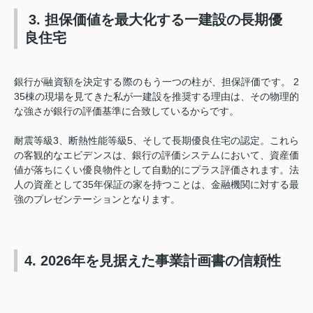
3. 担保価値を最大化する一建設の長期優
良住宅
銀行が融資額を決定する際のもう一つの柱が、担保評価です。 2
35棟の現場を見てきた私が一建設を推奨する理由は、その物理的
な強さが銀行の評価基準に合致しているからです。
耐震等級3、断熱性能等級5、そして長期優良住宅の認定。これら
の客観的なエビデンスは、銀行の評価システムにおいて、資産価
値が落ちにくい優良物件として自動的にプラス評価されます。法
人の資産として35年保証の家を持つことは、金融機関に対する最
強のプレゼンテーションとなります。
4. 2026年を見据えた事業計画書の信頼性