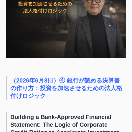
（2026年6月8日）④ 銀行が認める決算書
の作り方：投資を加速させるための法人格
付けロジック
Building a Bank-Approved Financial
Statement: The Logic of Corporate