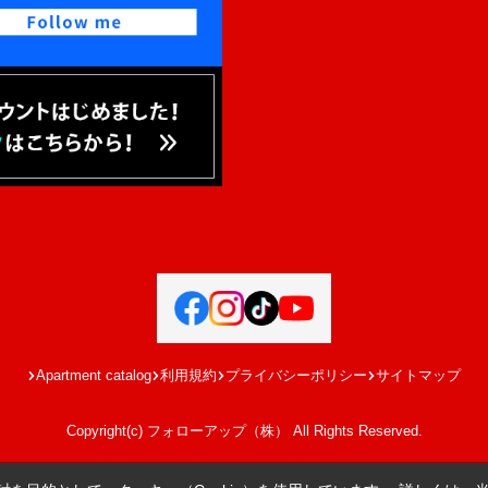
Apartment catalog
利用規約
プライバシーポリシー
サイトマップ
Copyright(c) フォローアップ（株） All Rights Reserved.