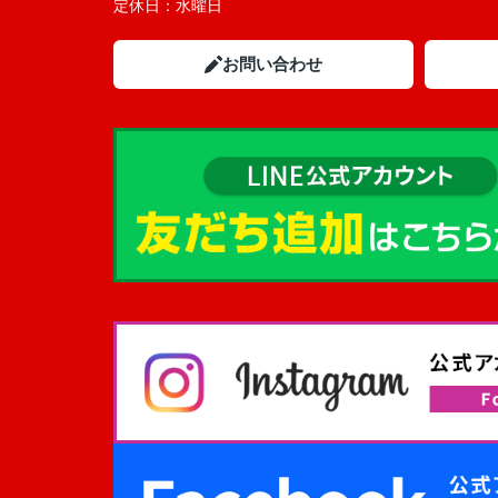
定休日：
水曜日
お問い合わせ