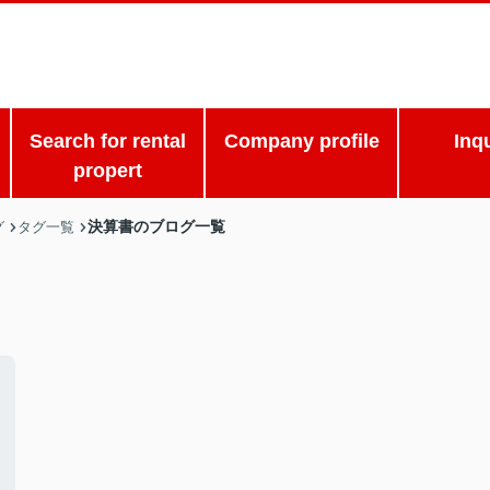
Search for rental
Company profile
Inq
propert
決算書のブログ一覧
グ
タグ一覧