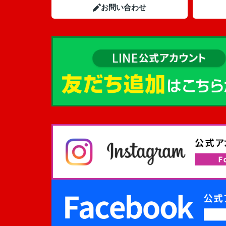
お問い合わせ