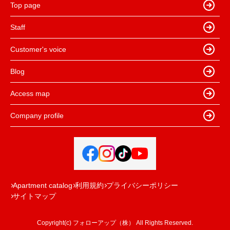
Top page
Staff
Customer's voice
Blog
Access map
Company profile
Apartment catalog
利用規約
プライバシーポリシー
サイトマップ
Copyright(c) フォローアップ（株） All Rights Reserved.