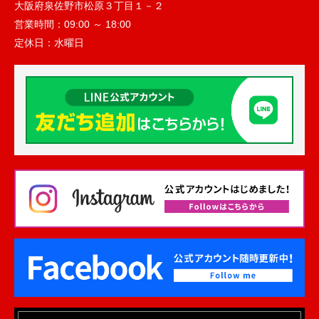
大阪府泉佐野市松原３丁目１－２
営業時間：
09:00 ～ 18:00
定休日：
水曜日