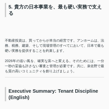
5. 貴方の日本事業を、最も硬い実務で支え
る
不動産投資は、買ってからが本当の経営です。アンホームは、法
務、税務、建築、そして現場管理のすべてにおいて、日本で最も
硬い実務を提供することを約束します。
2026年の追い風を、確実な富へと変える。そのためには、一分
一秒の妥協も許さない審査と管理が必要です。共に、泉佐野で最
も質の高いコミュニティを創り上げましょう。
Executive Summary: Tenant Discipline
(English)