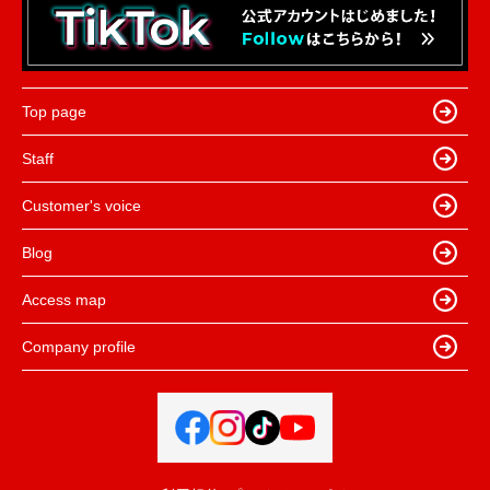
Top page
Staff
Customer's voice
Blog
Access map
Company profile