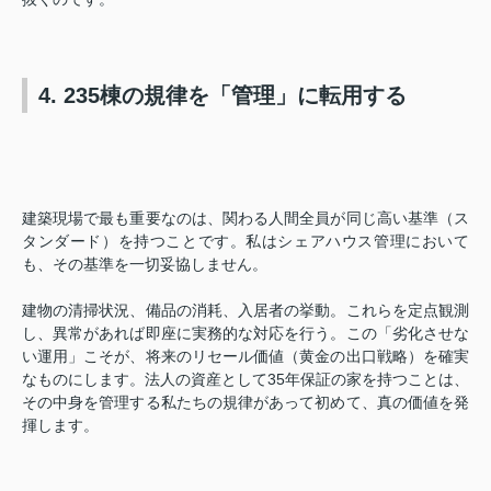
4. 235棟の規律を「管理」に転用する
建築現場で最も重要なのは、関わる人間全員が同じ高い基準（ス
タンダード）を持つことです。私はシェアハウス管理において
も、その基準を一切妥協しません。
建物の清掃状況、備品の消耗、入居者の挙動。これらを定点観測
し、異常があれば即座に実務的な対応を行う。この「劣化させな
い運用」こそが、将来のリセール価値（黄金の出口戦略）を確実
なものにします。法人の資産として35年保証の家を持つことは、
その中身を管理する私たちの規律があって初めて、真の価値を発
揮します。