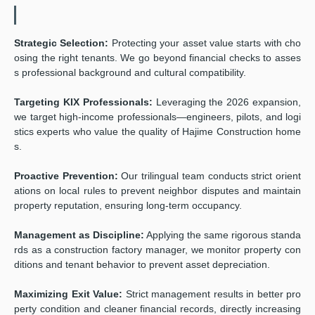
Strategic Selection:
Protecting your asset value starts with cho
osing the right tenants. We go beyond financial checks to asses
s professional background and cultural compatibility.
Targeting KIX Professionals:
Leveraging the 2026 expansion,
we target high-income professionals—engineers, pilots, and logi
stics experts who value the quality of Hajime Construction home
s.
Proactive Prevention:
Our trilingual team conducts strict orient
ations on local rules to prevent neighbor disputes and maintain
property reputation, ensuring long-term occupancy.
Management as Discipline:
Applying the same rigorous standa
rds as a construction factory manager, we monitor property con
ditions and tenant behavior to prevent asset depreciation.
Maximizing Exit Value:
Strict management results in better pro
perty condition and cleaner financial records, directly increasing