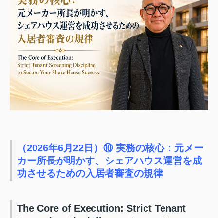
（2026年6月22日）⑩ 実務の核心：元メー
カー所長が明かす、シェアハウス運営を成
功させるための入居者審査の規律
The Core of Execution: Strict Tenant