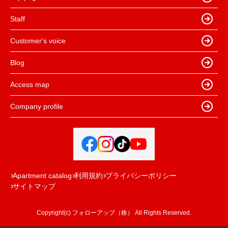
Staff
Customer's voice
Blog
Access map
Company profile
Apartment catalog
利用規約
プライバシーポリシー
サイトマップ
Copyright(c) フォローアップ（株） All Rights Reserved.