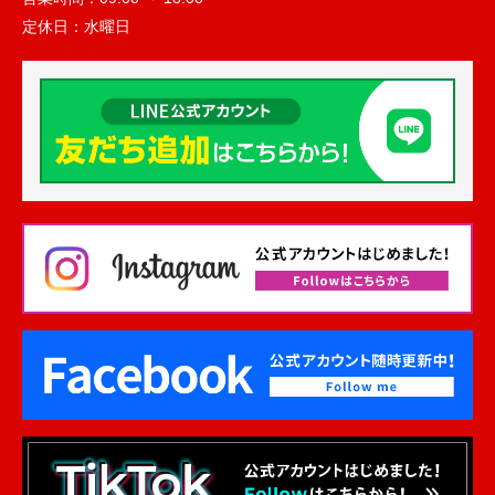
定休日：
水曜日