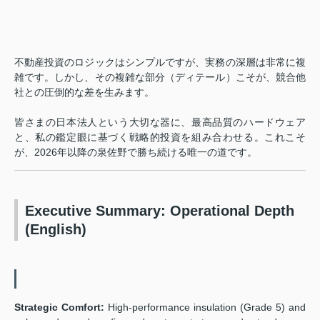
不動産投資のロジックはシンプルですが、実務の深層は非常に複
雑です。しかし、その複雑な部分（ディテール）こそが、競合他
社との圧倒的な差を生みます。
皆さまの日本法人という大切な器に、最高品質のハードウェア
と、私の鑑定眼に基づく戦略的投資を組み合わせる。これこそ
が、2026年以降の泉佐野で勝ち続ける唯一の道です。
Executive Summary: Operational Depth
(English)
Strategic Comfort:
High-performance insulation (Grade 5) and