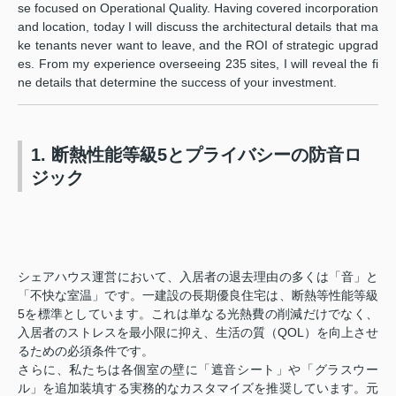
se focused on Operational Quality. Having covered incorporation
and location, today I will discuss the architectural details that ma
ke tenants never want to leave, and the ROI of strategic upgrad
es. From my experience overseeing 235 sites, I will reveal the fi
ne details that determine the success of your investment.
1. 断熱性能等級5とプライバシーの防音ロ
ジック
シェアハウス運営において、入居者の退去理由の多くは「音」と
「不快な室温」です。一建設の長期優良住宅は、断熱等性能等級
5を標準としています。これは単なる光熱費の削減だけでなく、
入居者のストレスを最小限に抑え、生活の質（QOL）を向上させ
るための必須条件です。
さらに、私たちは各個室の壁に「遮音シート」や「グラスウー
ル」を追加装填する実務的なカスタマイズを推奨しています。元