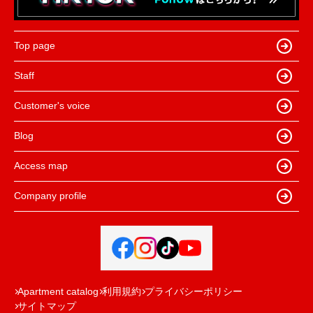
Top page
Staff
Customer's voice
Blog
Access map
Company profile
Apartment catalog
利用規約
プライバシーポリシー
サイトマップ