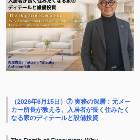
（2026年6月15日）⑦ 実務の深層：元メー
カー所長が教える、入居者が長く住みたく
なる家のディテールと設備投資