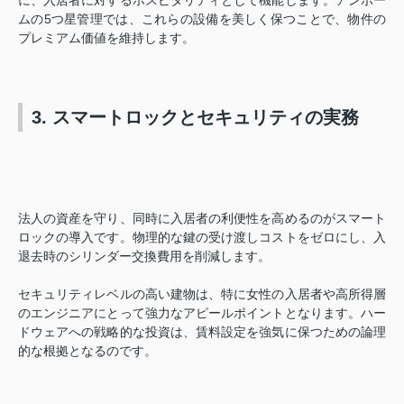
に、入居者に対するホスピタリティとして機能します。アンホー
ムの5つ星管理では、これらの設備を美しく保つことで、物件の
プレミアム価値を維持します。
3. スマートロックとセキュリティの実務
法人の資産を守り、同時に入居者の利便性を高めるのがスマート
ロックの導入です。物理的な鍵の受け渡しコストをゼロにし、入
退去時のシリンダー交換費用を削減します。
セキュリティレベルの高い建物は、特に女性の入居者や高所得層
のエンジニアにとって強力なアピールポイントとなります。ハー
ドウェアへの戦略的な投資は、賃料設定を強気に保つための論理
的な根拠となるのです。