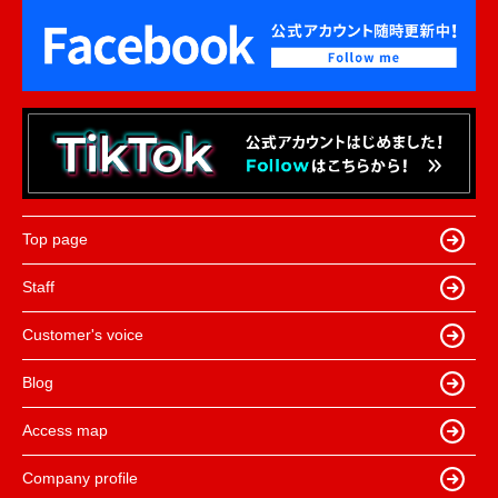
Top page
Staff
Customer's voice
Blog
Access map
Company profile