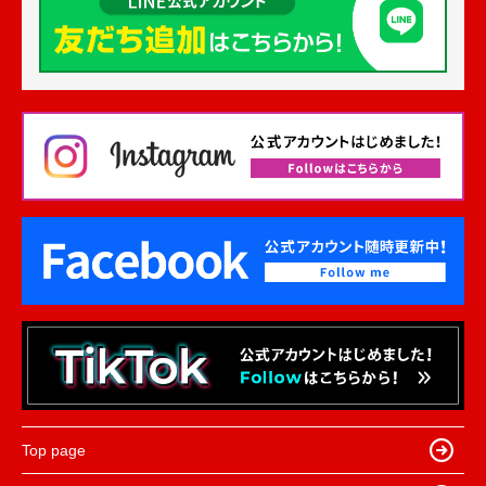
Top page