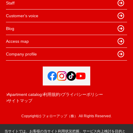
Staff
Customer's voice
Blog
Access map
Company profile
Apartment catalog
利用規約
プライバシーポリシー
サイトマップ
Copyright(c) フォローアップ（株） All Rights Reserved.
当サイトでは、お客様の当サイト利用状況把握、サービス向上検討を目的と