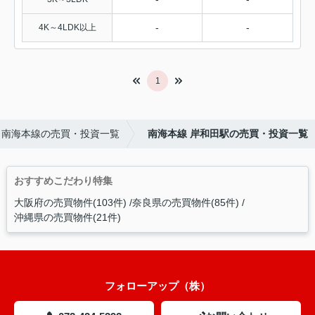
-
-
4K～4LDK以上
1
南海本線の売買・投資一覧
南海本線 岸和田駅の売買・投資一覧
おすすめこだわり特集
大阪府の売買物件(103件)
奈良県の売買物件(85件)
沖縄県の売買物件(21件)
フォローアップ（株）