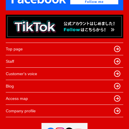
Top page
Staff
Customer's voice
Blog
Access map
Company profile