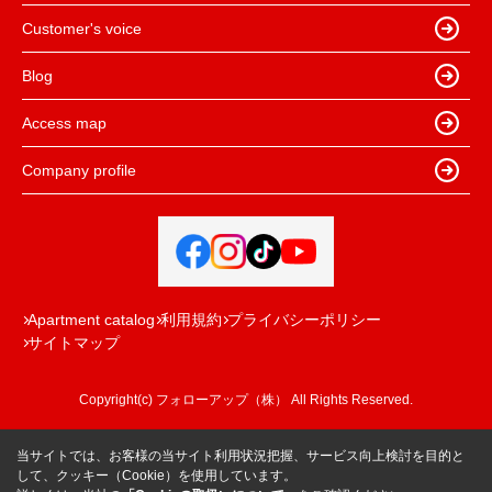
Customer's voice
Blog
Access map
Company profile
Apartment catalog
利用規約
プライバシーポリシー
サイトマップ
Copyright(c) フォローアップ（株） All Rights Reserved.
当サイトでは、お客様の当サイト利用状況把握、サービス向上検討を目的と
して、クッキー（Cookie）を使用しています。