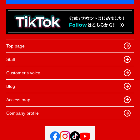
Top page
Staff
Customer's voice
Blog
Access map
Company profile