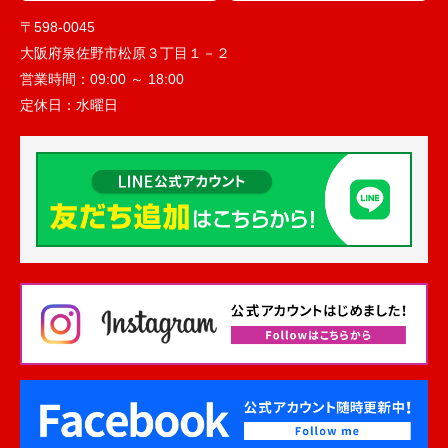
〒598-0045
大阪府泉佐野市松原３丁目１－２
営業時間：
09:00 ～ 18:00
定休日：
水曜日