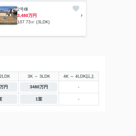
2号棟
3,480万円
107.73㎡ (3LDK)
2LDK
3K ～ 3LDK
4K ～ 4LDK以上
0万円
3480万円
-
室
1室
-