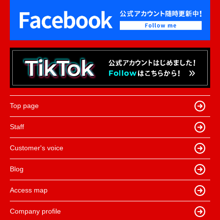
Top page
Staff
Customer's voice
Blog
Access map
Company profile