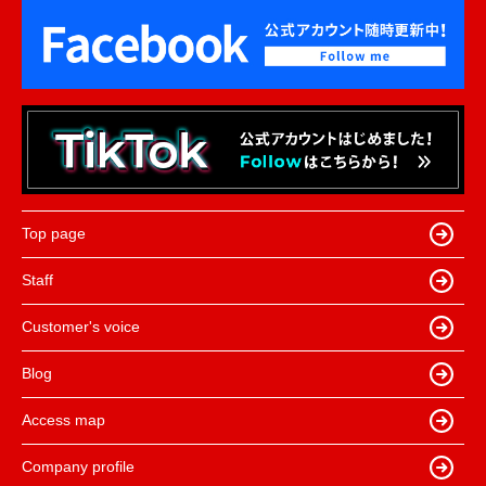
Top page
Staff
Customer's voice
Blog
Access map
Company profile