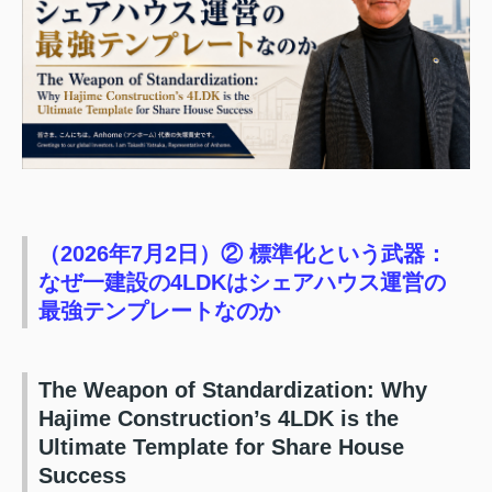
（2026年7月2日）② 標準化という武器：
なぜ一建設の4LDKはシェアハウス運営の
最強テンプレートなのか
The Weapon of Standardization: Why
Hajime Construction’s 4LDK is the
Ultimate Template for Share House
Success