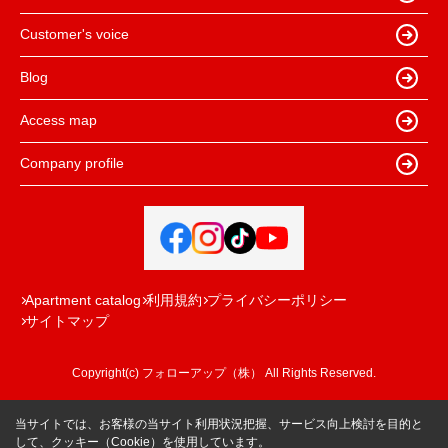
Customer's voice
Blog
Access map
Company profile
Apartment catalog
利用規約
プライバシーポリシー
サイトマップ
Copyright(c) フォローアップ（株） All Rights Reserved.
当サイトでは、お客様の当サイト利用状況把握、サービス向上検討を目的と
して、クッキー（Cookie）を使用しています。