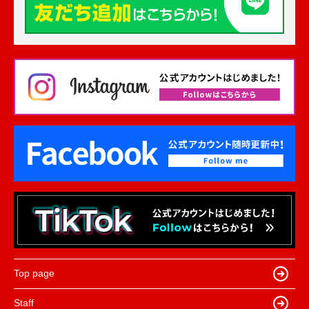
Top page
Staff