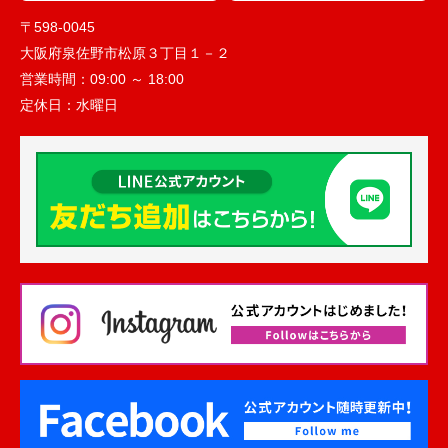
〒598-0045
大阪府泉佐野市松原３丁目１－２
営業時間：
09:00 ～ 18:00
定休日：
水曜日