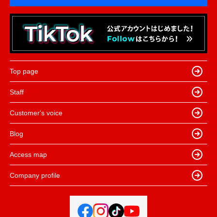
Top page
Staff
Customer's voice
Blog
Access map
Company profile