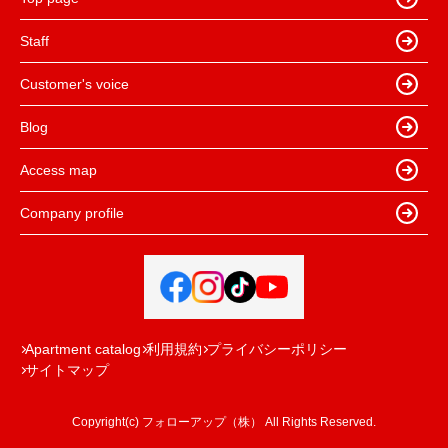
Staff
Customer's voice
Blog
Access map
Company profile
Apartment catalog
利用規約
プライバシーポリシー
サイトマップ
Copyright(c) フォローアップ（株） All Rights Reserved.