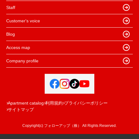
Staff
Customer's voice
Blog
Access map
Company profile
Apartment catalog
利用規約
プライバシーポリシー
サイトマップ
Copyright(c) フォローアップ（株） All Rights Reserved.