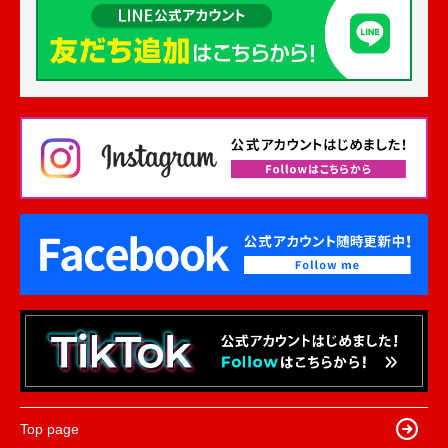
Top page