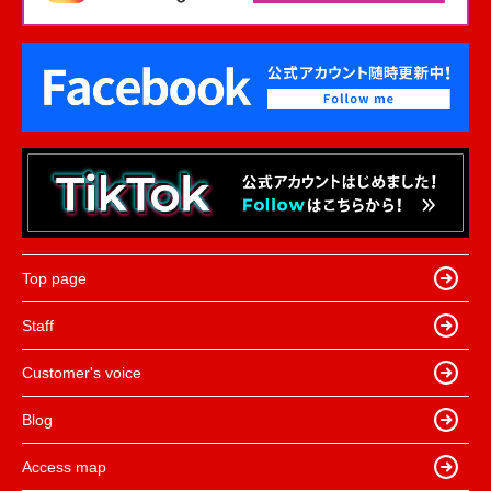
Top page
Staff
Customer's voice
Blog
Access map