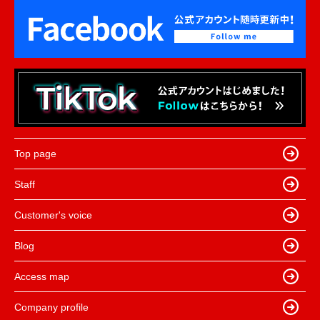
Top page
Staff
Customer's voice
Blog
Access map
Company profile