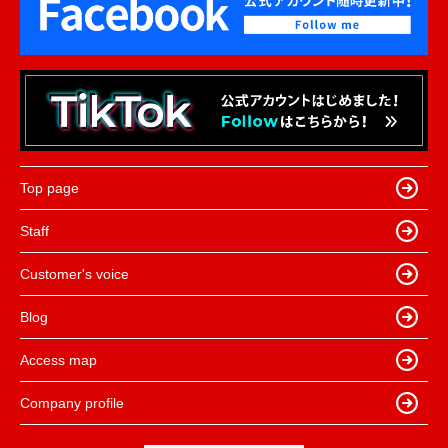
Top page
Staff
Customer's voice
Blog
Access map
Company profile