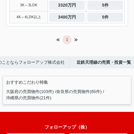
3320万円
5件
3K～3LDK
3400万円
5件
4K～4LDK以上
1
のことならフォローアップ株式会社
近鉄天理線の売買・投資一覧
おすすめこだわり特集
大阪府の売買物件(103件)
奈良県の売買物件(85件)
沖縄県の売買物件(21件)
フォローアップ（株）