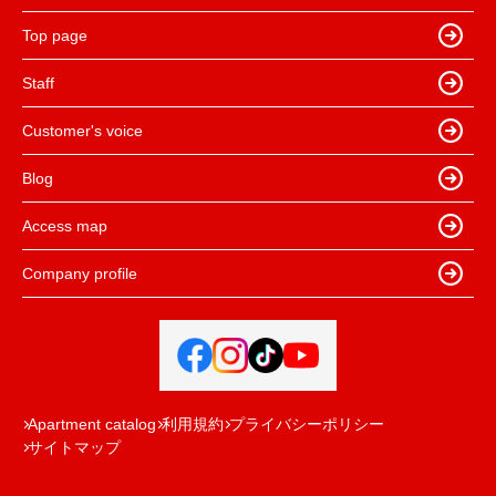
Top page
Staff
Customer's voice
Blog
Access map
Company profile
Apartment catalog
利用規約
プライバシーポリシー
サイトマップ