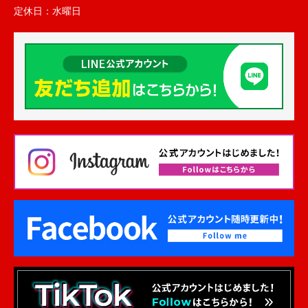
定休日：
水曜日