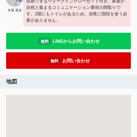
収納できるウォークインクローゼット付き。家族が
自然と集まるコミュニケーション重視の間取りで
矢塚 貴史
す。2階にもトイレがあるため、深夜に階段を使う必
要がありません。
LINEからお問い合わせ
無料
お問い合わせ
無料
地図