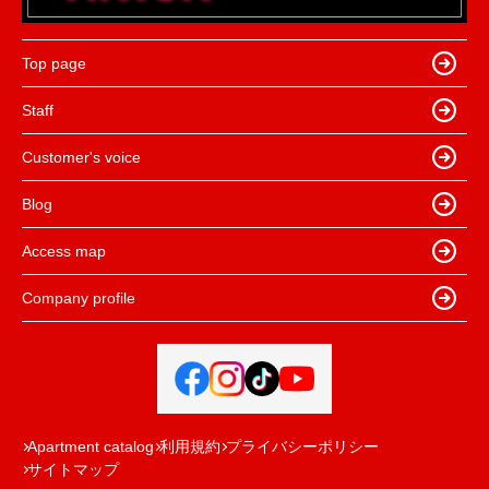
Top page
Staff
Customer's voice
Blog
Access map
Company profile
Apartment catalog
利用規約
プライバシーポリシー
サイトマップ