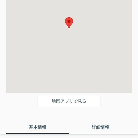
地図アプリで見る
基本情報
詳細情報