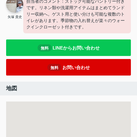
担当者のコメント：ストック可能なパントリー付き
です。リネン類や洗濯用アイテムはまとめてランド
リー収納へ。ゲスト用と使い分けも可能な複数のト
矢塚 貴史
イレがあります。季節物の入れ替えが楽々のウォー
クインクローゼット付きです。
LINEからお問い合わせ
無料
お問い合わせ
無料
地図