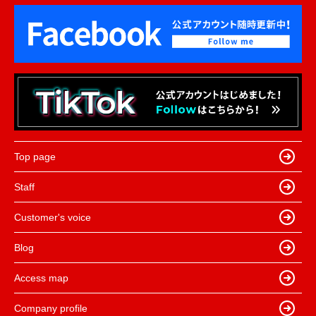
Top page
Staff
Customer's voice
Blog
Access map
Company profile