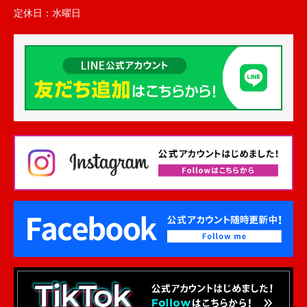
定休日：
水曜日