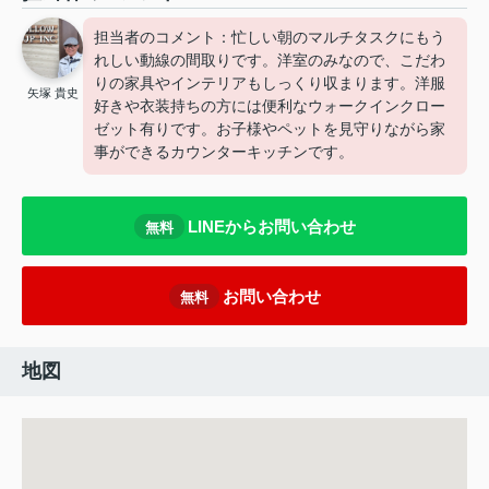
担当者のコメント：忙しい朝のマルチタスクにもう
れしい動線の間取りです。洋室のみなので、こだわ
りの家具やインテリアもしっくり収まります。洋服
矢塚 貴史
好きや衣装持ちの方には便利なウォークインクロー
ゼット有りです。お子様やペットを見守りながら家
事ができるカウンターキッチンです。
LINEからお問い合わせ
無料
お問い合わせ
無料
地図