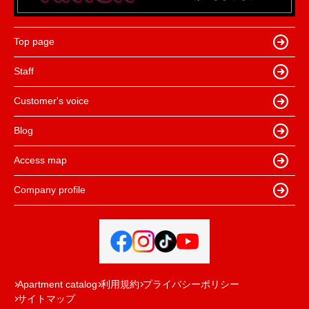
Top page
Staff
Customer's voice
Blog
Access map
Company profile
Apartment catalog
利用規約
プライバシーポリシー
サイトマップ