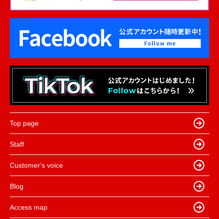
Top page
Staff
Customer's voice
Blog
Access map