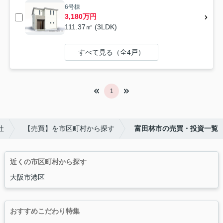
6号棟
3,180万円
111.37㎡ (3LDK)
すべて見る（全4戸）
1
社
【売買】を市区町村から探す
富田林市の売買・投資一覧
近くの市区町村から探す
大阪市港区
おすすめこだわり特集