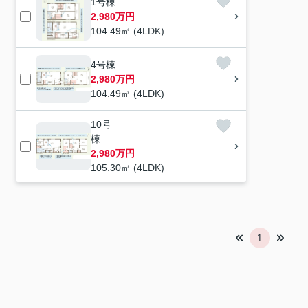
1号棟
2,980万円
104.49㎡ (4LDK)
4号棟
2,980万円
104.49㎡ (4LDK)
10号
棟
2,980万円
105.30㎡ (4LDK)
1